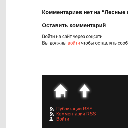
Комментариев нет на “Лесные
Оставить комментарий
Войти на сайт через соцсети
Вы должны
войти
чтобы оставлять соо
Публикации RSS
Комментарии RSS
Войти