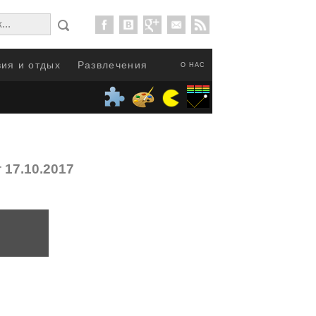
ия и отдых
Развлечения
О НАС
 17.10.2017