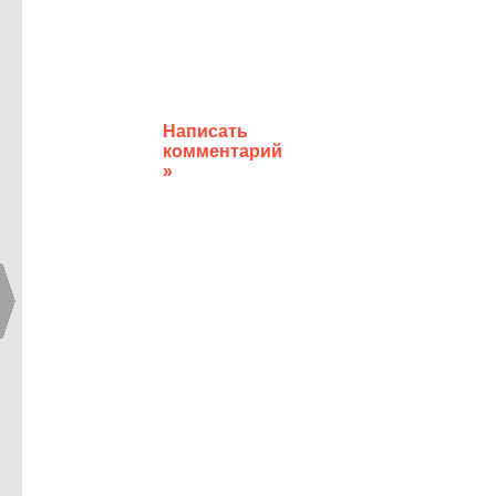
Написать
комментарий
»