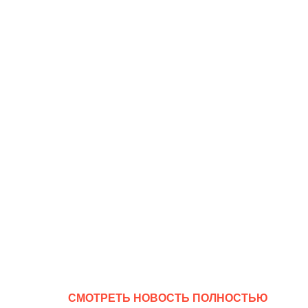
CМОТРЕТЬ НОВОСТЬ ПОЛНОСТЬЮ