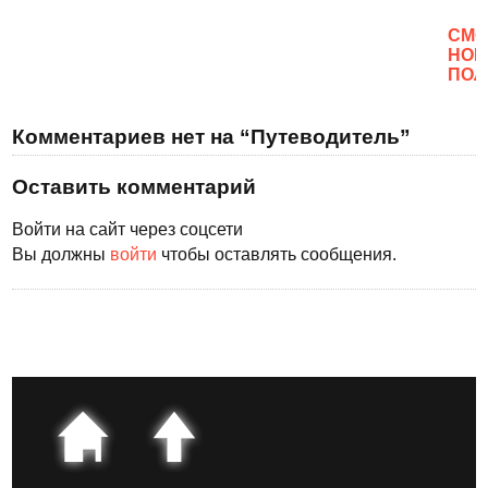
CМО
НОВ
ПОЛ
Комментариев нет на “Путеводитель”
Оставить комментарий
Войти на сайт через соцсети
Вы должны
войти
чтобы оставлять сообщения.