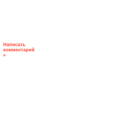
Написать
комментарий
»