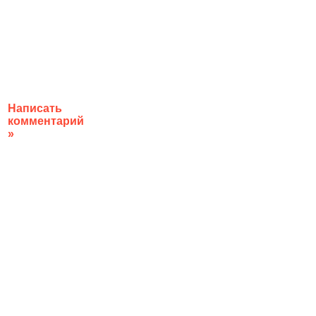
Написать
комментарий
»