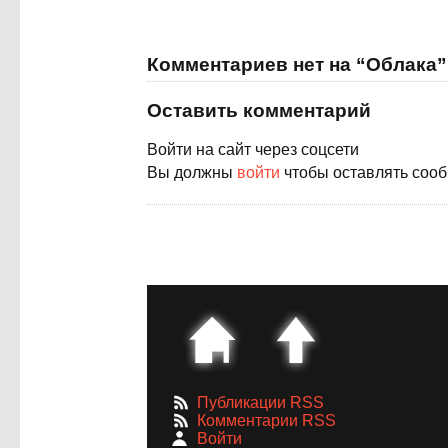
Комментариев нет на “Облака”
Оставить комментарий
Войти на сайт через соцсети
Вы должны
войти
чтобы оставлять соо
Публикации RSS
Комментарии RSS
Войти