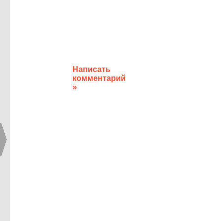
Написать
комментарий
»