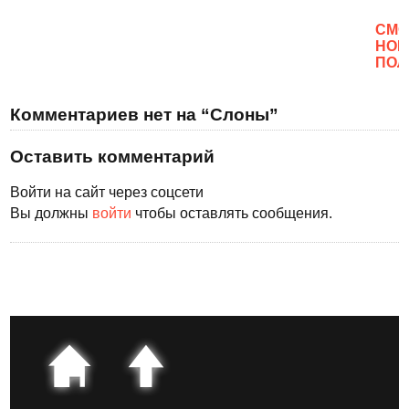
CМО
НОВ
ПОЛ
Комментариев нет на “Слоны”
Оставить комментарий
Войти на сайт через соцсети
Вы должны
войти
чтобы оставлять сообщения.