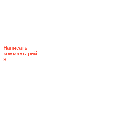
Написать
комментарий
»