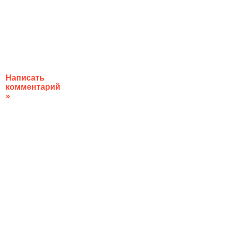
Написать
комментарий
»