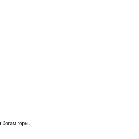
 богам горы.