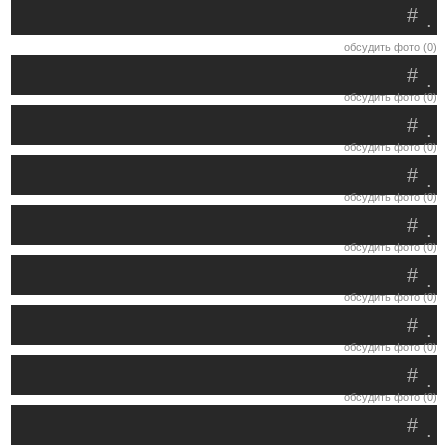
#
.
обсудить фото (0)
#
.
обсудить фото (0)
#
.
обсудить фото (0)
#
.
обсудить фото (0)
#
.
обсудить фото (0)
#
.
обсудить фото (0)
#
.
обсудить фото (0)
#
.
обсудить фото (0)
#
.