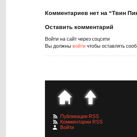
Комментариев нет на “Твин Пи
Оставить комментарий
Войти на сайт через соцсети
Вы должны
войти
чтобы оставлять соо
Публикации RSS
Комментарии RSS
Войти