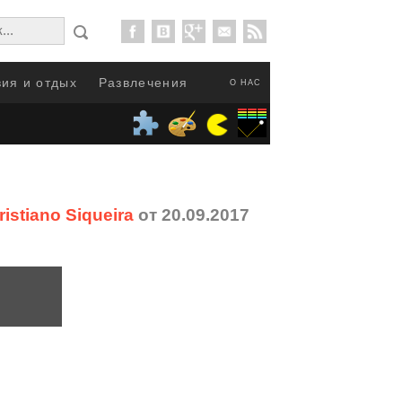
ия и отдых
Развлечения
О НАС
stiano Siqueira
от 20.09.2017