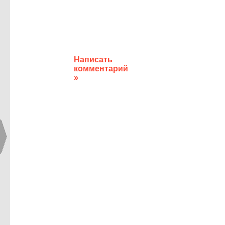
Написать
комментарий
»