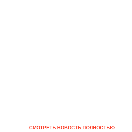
CМОТРЕТЬ НОВОСТЬ ПОЛНОСТЬЮ