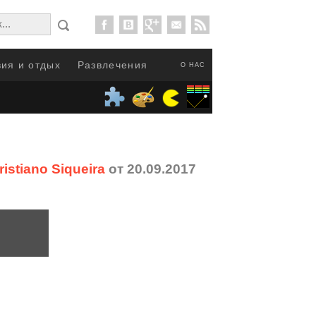
ия и отдых
Развлечения
О НАС
stiano Siqueira
от 20.09.2017