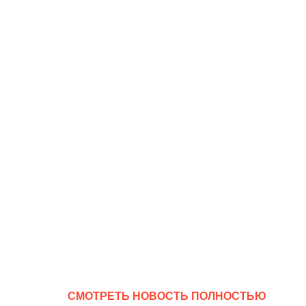
CМОТРЕТЬ НОВОСТЬ ПОЛНОСТЬЮ