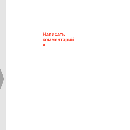
Написать
комментарий
»