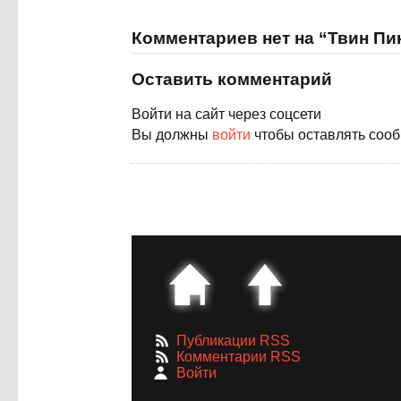
Комментариев нет на “Твин Пи
Оставить комментарий
Войти на сайт через соцсети
Вы должны
войти
чтобы оставлять соо
Публикации RSS
Комментарии RSS
Войти