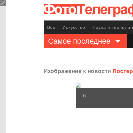
Все
Искусство
Наука и технолог
Самое последнее
Изображение к новости
Постер
6.