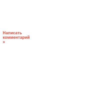
Написать
комментарий
»