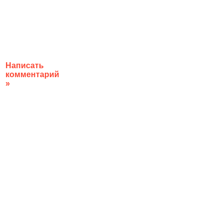
Написать
комментарий
»