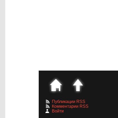
Публикации RSS
Комментарии RSS
Войти