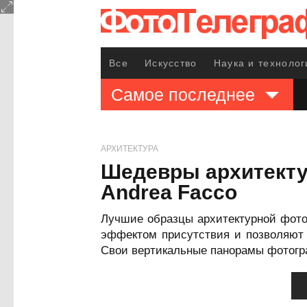
Все
Искусство
Наука и технолог
Самое последнее
АРХИТЕКТУРА
Шедевры архитекту
Andrea Facco
Лучшие образцы архитектурной фото
эффектом присутствия и позволяют 
Свои вертикальные панорамы фотогра