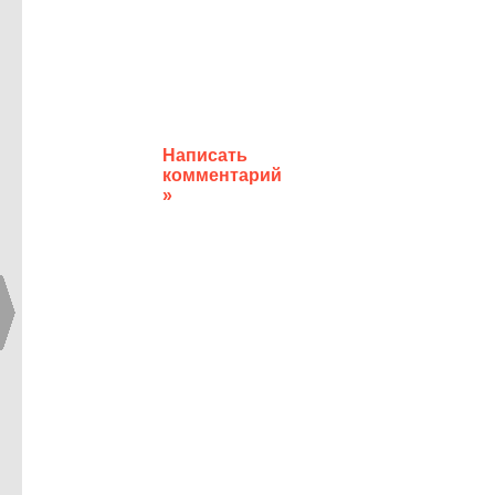
Написать
комментарий
»