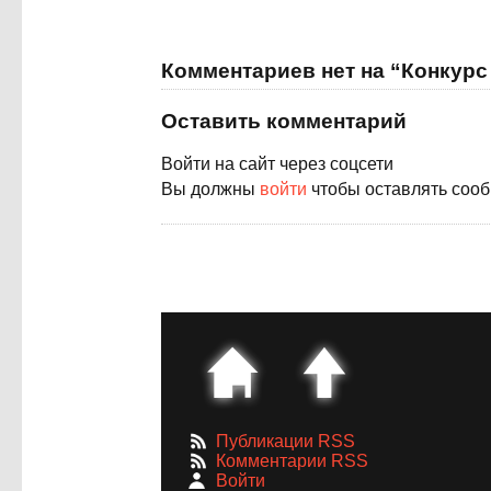
Комментариев нет на “Конкур
Оставить комментарий
Войти на сайт через соцсети
Вы должны
войти
чтобы оставлять соо
Публикации RSS
Комментарии RSS
Войти