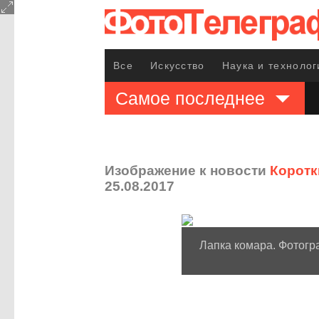
Все
Искусство
Наука и технолог
Самое последнее
Изображение к новости
Коротк
25.08.2017
Лапка комара. Фотогра