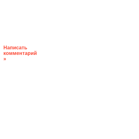
Написать
комментарий
»