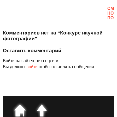
CМО
НОВ
ПОЛ
Комментариев нет на “Конкурс научной
фотографии”
Оставить комментарий
Войти на сайт через соцсети
Вы должны
войти
чтобы оставлять сообщения.