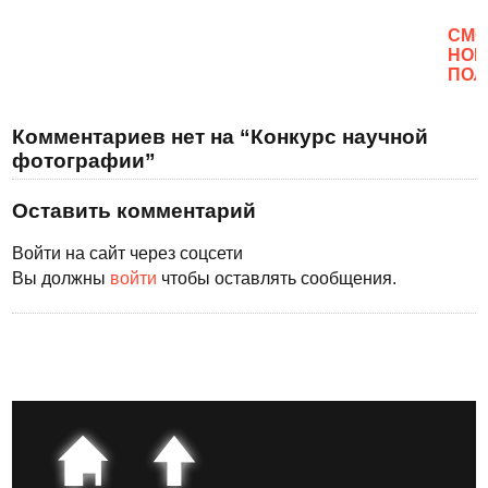
CМО
НОВ
ПОЛ
Комментариев нет на “Конкурс научной
фотографии”
Оставить комментарий
Войти на сайт через соцсети
Вы должны
войти
чтобы оставлять сообщения.