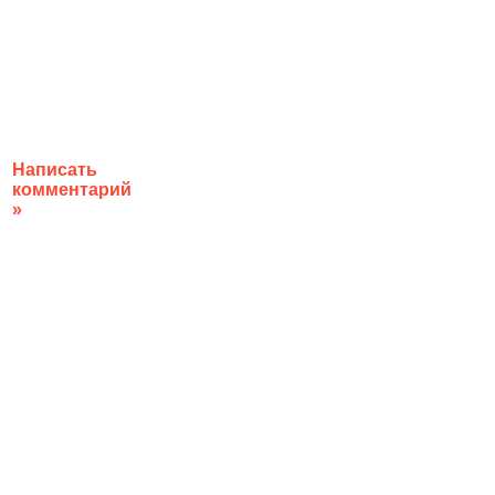
Написать
комментарий
»