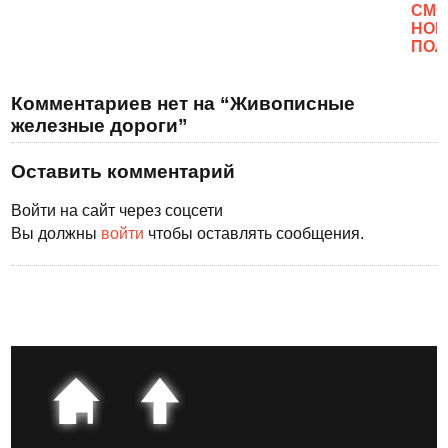
CМО
НОВ
ПОЛ
Комментариев нет на “Живописные
железные дороги”
Оставить комментарий
Войти на сайт через соцсети
Вы должны
войти
чтобы оставлять сообщения.