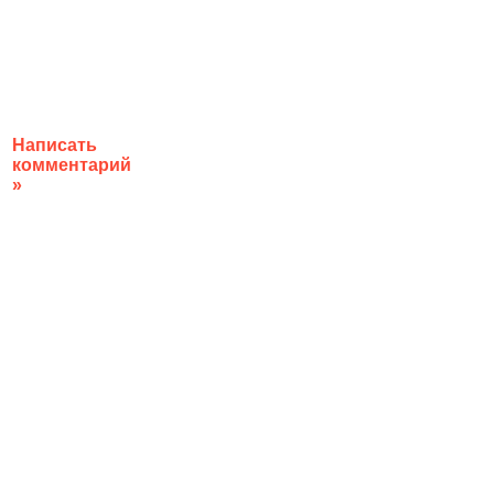
Написать
комментарий
»