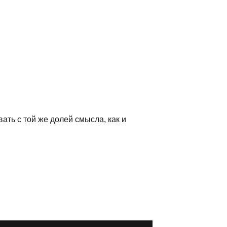
ать с той же долей смысла, как и