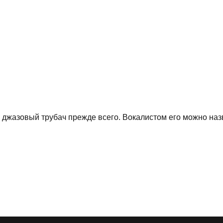
 джазовый трубач прежде всего. Вокалистом его можно назв