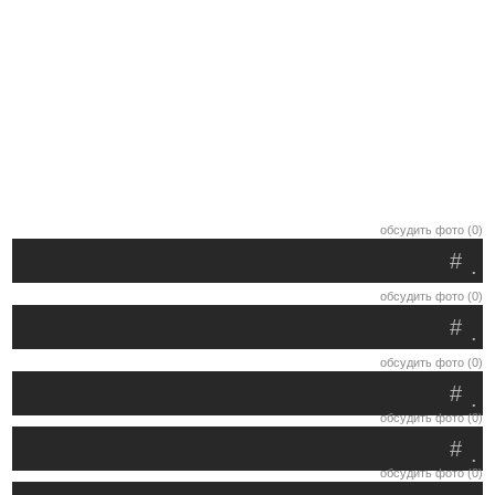
обсудить фото (0)
#
.
обсудить фото (0)
#
.
обсудить фото (0)
#
.
обсудить фото (0)
#
.
обсудить фото (0)