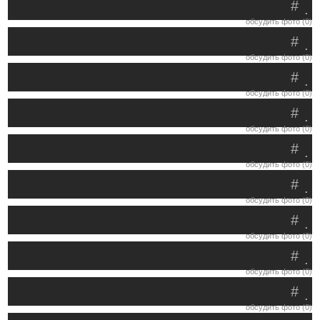
#
.
обсудить фото (0)
#
.
обсудить фото (0)
#
.
обсудить фото (0)
#
.
обсудить фото (0)
#
.
обсудить фото (0)
#
.
обсудить фото (0)
#
.
обсудить фото (0)
#
.
обсудить фото (0)
#
.
обсудить фото (0)