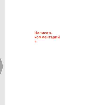
Написать
комментарий
»