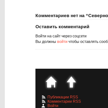
Комментариев нет на “Северно
Оставить комментарий
Войти на сайт через соцсети
Вы должны
войти
чтобы оставлять соо
Публикации RSS
Комментарии RSS
Войти