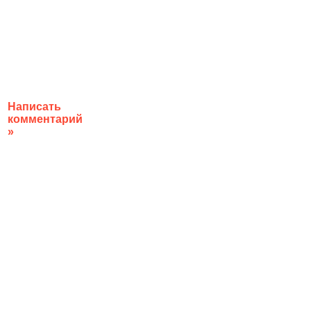
Написать
комментарий
»