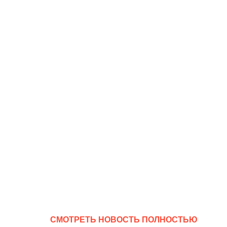
CМОТРЕТЬ НОВОСТЬ ПОЛНОСТЬЮ