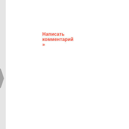
Написать
комментарий
»