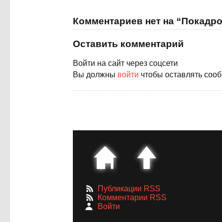
Комментариев нет на “Покадр
Оставить комментарий
Войти на сайт через соцсети
Вы должны
войти
чтобы оставлять соо
Публикации RSS
Комментарии RSS
Войти