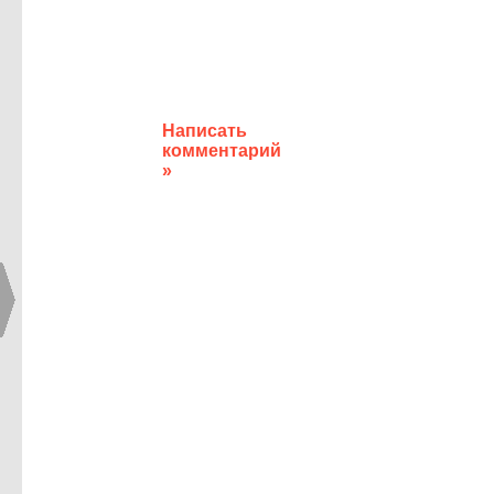
Написать
комментарий
»