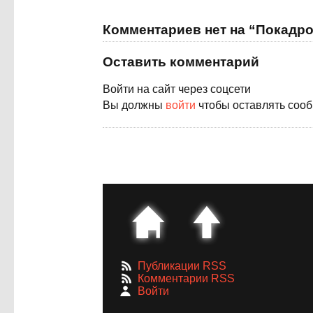
Комментариев нет на “Покадр
Оставить комментарий
Войти на сайт через соцсети
Вы должны
войти
чтобы оставлять соо
Публикации RSS
Комментарии RSS
Войти