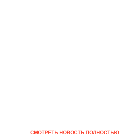
CМОТРЕТЬ НОВОСТЬ ПОЛНОСТЬЮ