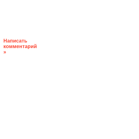
Написать
комментарий
»