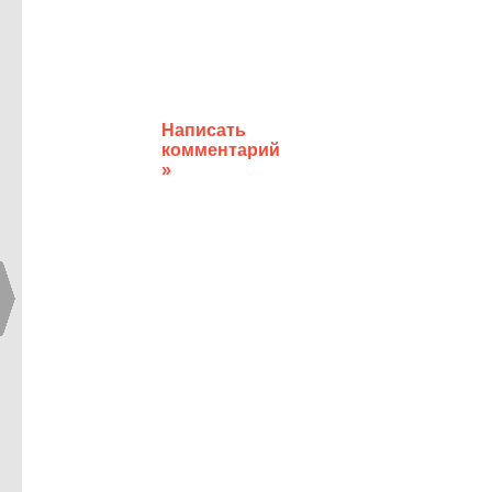
Написать
комментарий
»