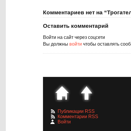
Комментариев нет на “Трогат
Оставить комментарий
Войти на сайт через соцсети
Вы должны
войти
чтобы оставлять соо
Публикации RSS
Комментарии RSS
Войти