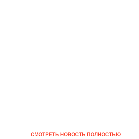
CМОТРЕТЬ НОВОСТЬ ПОЛНОСТЬЮ