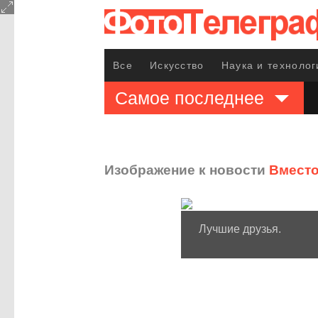
Все
Искусство
Наука и технолог
Самое последнее
Изображение к новости
Вместо
Лучшие друзья.