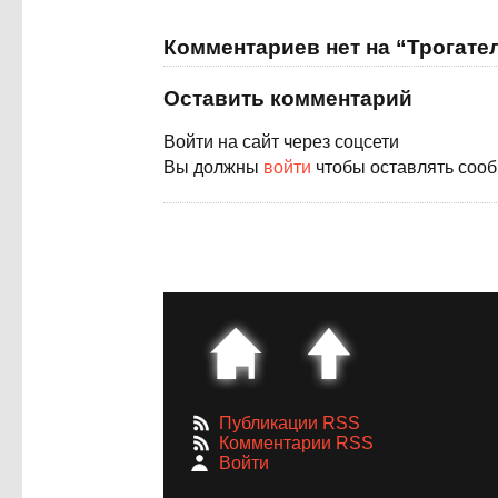
Комментариев нет на “Трогат
Оставить комментарий
Войти на сайт через соцсети
Вы должны
войти
чтобы оставлять соо
Публикации RSS
Комментарии RSS
Войти