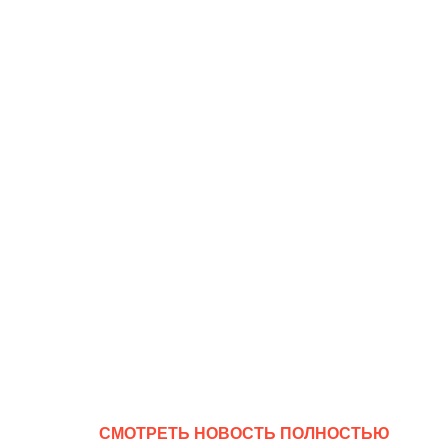
CМОТРЕТЬ НОВОСТЬ ПОЛНОСТЬЮ