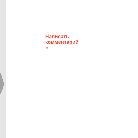
Написать
комментарий
»