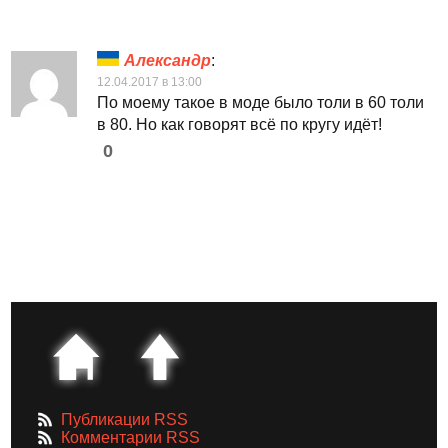
Александр
:
12.04.2017 в 13:00
По моему такое в моде было толи в 60 толи
в 80. Но как говорят всё по кругу идёт!
0
Публикации RSS
Комментарии RSS