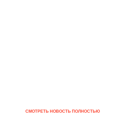
CМОТРЕТЬ НОВОСТЬ ПОЛНОСТЬЮ