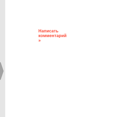
Написать
комментарий
»