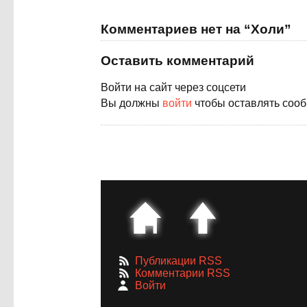
Комментариев нет на “Холи”
Оставить комментарий
Войти на сайт через соцсети
Вы должны
войти
чтобы оставлять соо
Публикации RSS
Комментарии RSS
Войти