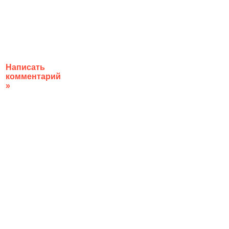
Написать
комментарий
»