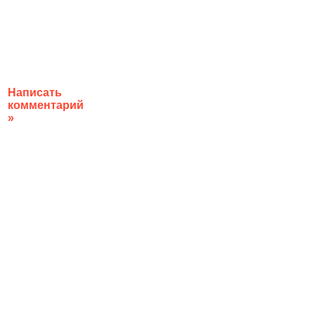
Написать
комментарий
»