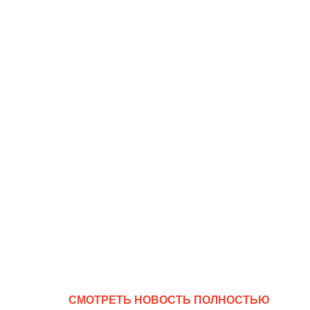
CМОТРЕТЬ НОВОСТЬ ПОЛНОСТЬЮ