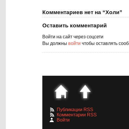
Комментариев нет на “Холи”
Оставить комментарий
Войти на сайт через соцсети
Вы должны
войти
чтобы оставлять соо
Публикации RSS
Комментарии RSS
Войти