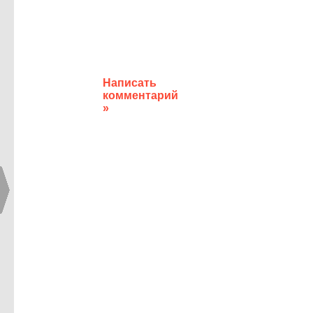
Написать
комментарий
»