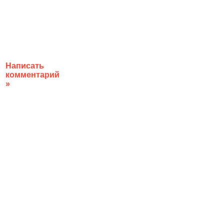
Написать
комментарий
»