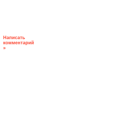
Написать
комментарий
»