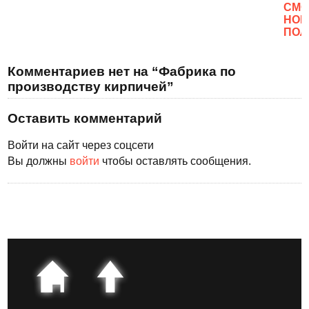
CМО
НОВ
ПОЛ
Комментариев нет на “Фабрика по
производству кирпичей”
Оставить комментарий
Войти на сайт через соцсети
Вы должны
войти
чтобы оставлять сообщения.