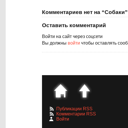
Комментариев нет на “Собаки”
Оставить комментарий
Войти на сайт через соцсети
Вы должны
войти
чтобы оставлять соо
Публикации RSS
Комментарии RSS
Войти