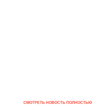
CМОТРЕТЬ НОВОСТЬ ПОЛНОСТЬЮ