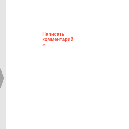
Написать
комментарий
»