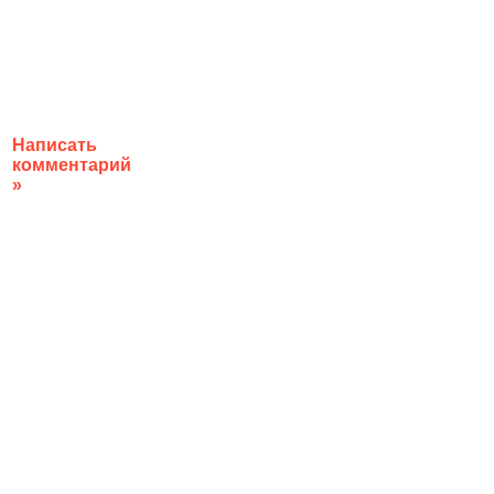
Написать
комментарий
»