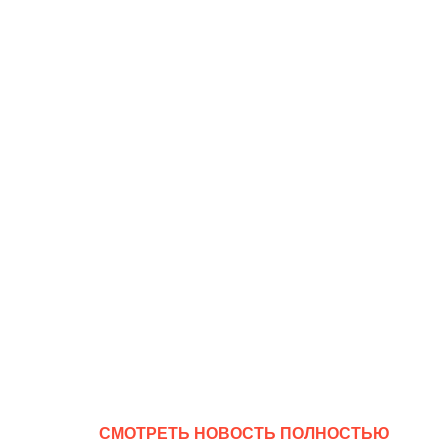
CМОТРЕТЬ НОВОСТЬ ПОЛНОСТЬЮ