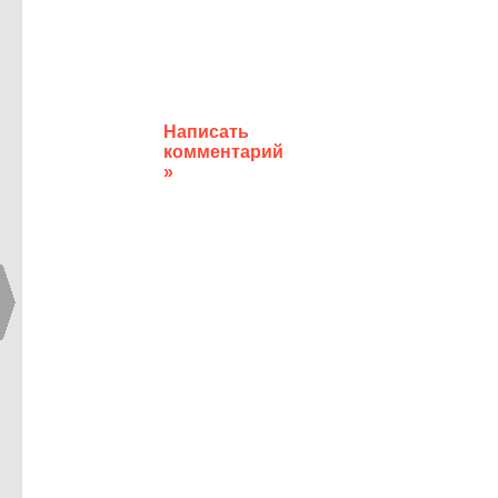
Написать
комментарий
»