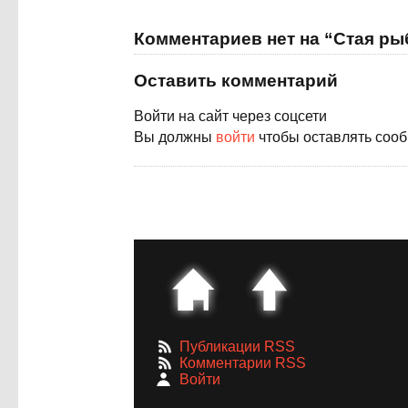
Комментариев нет на “Стая ры
Оставить комментарий
Войти на сайт через соцсети
Вы должны
войти
чтобы оставлять соо
Публикации RSS
Комментарии RSS
Войти