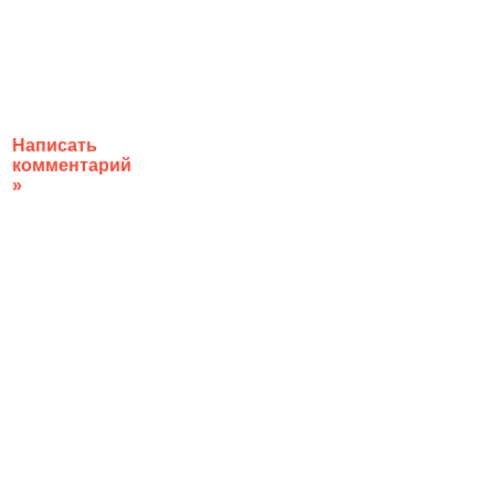
Написать
комментарий
»