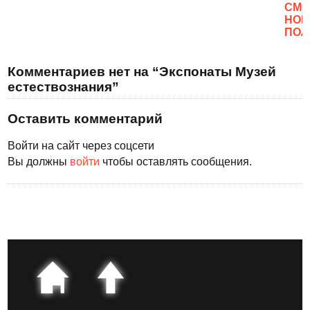
CМО
НОВ
ПОЛ
Комментариев нет на “Экспонаты Музей
естествознания”
Оставить комментарий
Войти на сайт через соцсети
Вы должны
войти
чтобы оставлять сообщения.