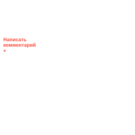
Написать
комментарий
»