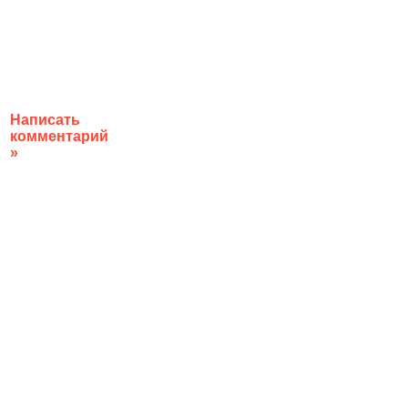
Написать
комментарий
»