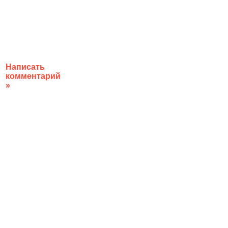
Написать
комментарий
»