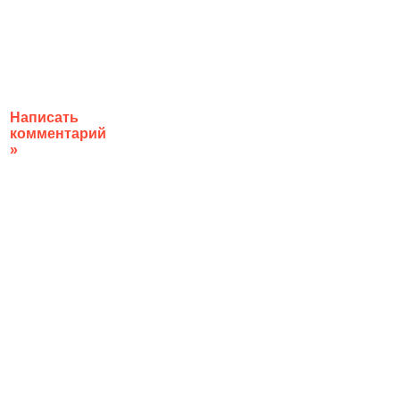
Написать
комментарий
»