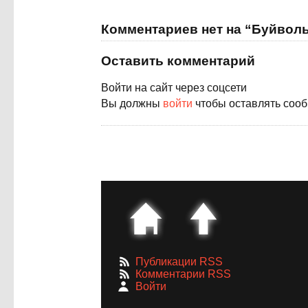
Комментариев нет на “Буйвол
Оставить комментарий
Войти на сайт через соцсети
Вы должны
войти
чтобы оставлять соо
Публикации RSS
Комментарии RSS
Войти