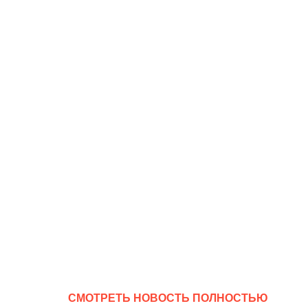
CМОТРЕТЬ НОВОСТЬ ПОЛНОСТЬЮ