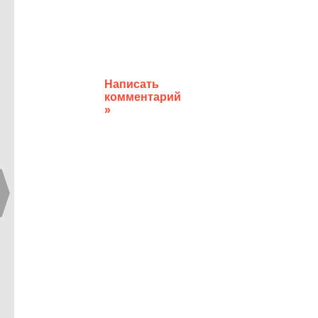
Написать
комментарий
»