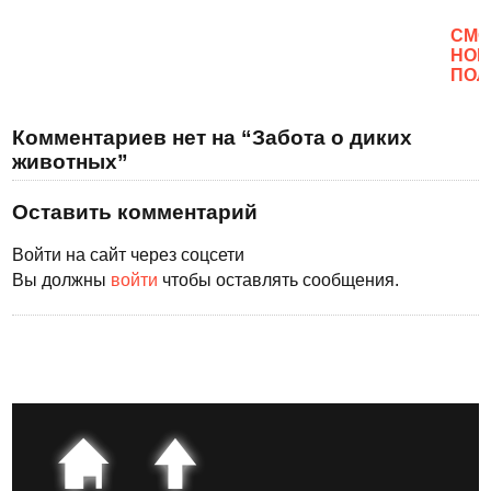
CМО
НОВ
ПОЛ
Комментариев нет на “Забота о диких
животных”
Оставить комментарий
Войти на сайт через соцсети
Вы должны
войти
чтобы оставлять сообщения.