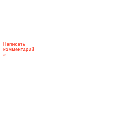
Написать
комментарий
»