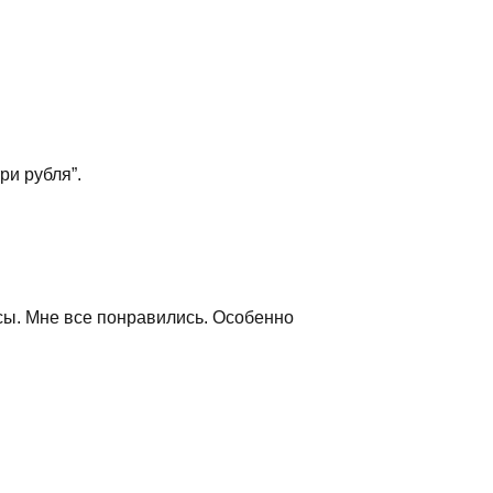
ри рубля”.
йсы. Мне все понравились. Особенно