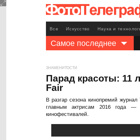
Все
Искусство
Наука и технолог
Самое последнее
ЗНАМЕНИТОСТИ
Парад красоты: 11 
Fair
В разгар сезона кинопремий журнал
главным актрисам 2016 года — 
кинофестивалей.