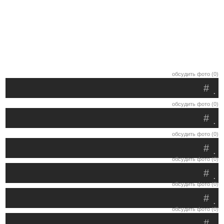
обсудить фото (0)
#
.
обсудить фото (0)
#
.
обсудить фото (0)
#
.
обсудить фото (0)
#
.
обсудить фото (0)
#
.
обсудить фото (0)
#