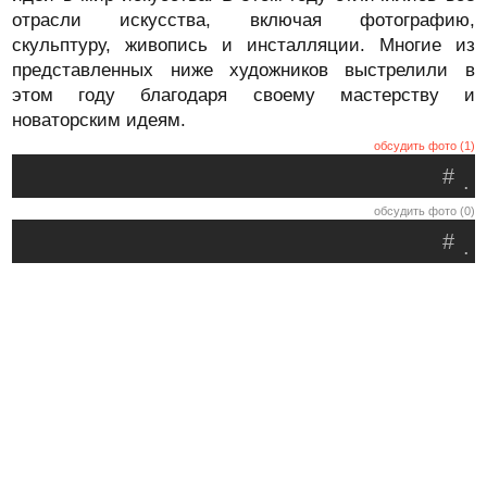
отрасли искусства, включая фотографию,
скульптуру, живопись и инсталляции. Многие из
представленных ниже художников выстрелили в
этом году благодаря своему мастерству и
новаторским идеям.
обсудить фото (1)
#
.
обсудить фото (0)
#
.