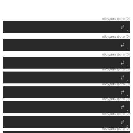
обсудить фото (0)
#
.
обсудить фото (0)
#
.
обсудить фото (0)
#
.
обсудить фото (0)
#
.
обсудить фото (0)
#
.
обсудить фото (0)
#
.
обсудить фото (0)
#
.
обсудить фото (0)