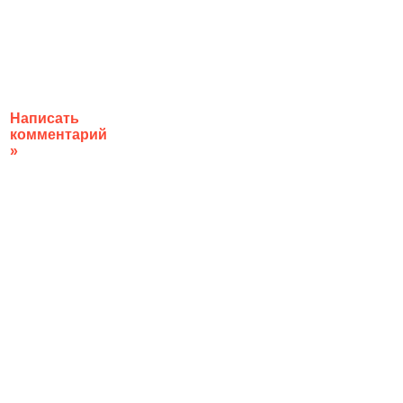
Написать
комментарий
»