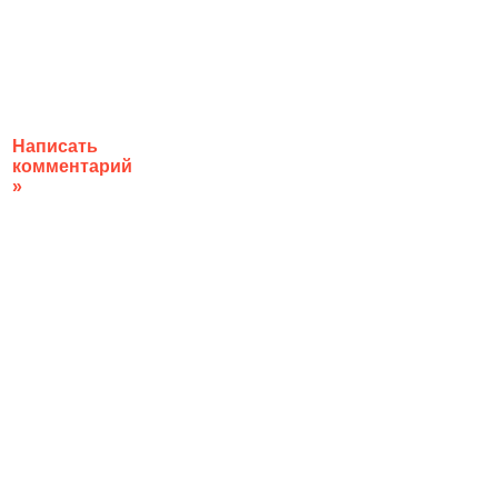
Написать
комментарий
»