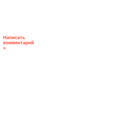
Написать
комментарий
»